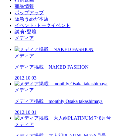
商品情報
ポップアップ
阪急うめだ本店
イベント･トークイベント
講演･登壇
メディア
メディア
メディア掲載 NAKED FASHION
2012.10.03
メディア
メディア掲載 monthly Osaka takashimaya
2012.10.01
メディア
メディア掲載 大人組PLATINUM 7･8月号