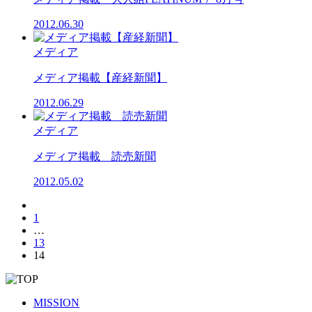
2012.06.30
メディア
メディア掲載【産経新聞】
2012.06.29
メディア
メディア掲載 読売新聞
2012.05.02
投
1
稿
…
13
の
14
ペ
ー
MISSION