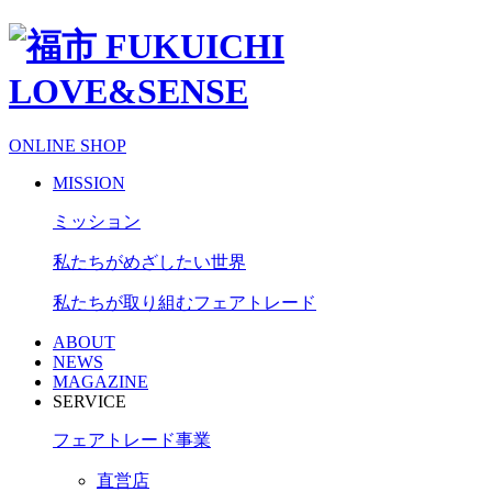
ONLINE SHOP
MISSION
ミッション
私たちがめざしたい世界
私たちが取り組むフェアトレード
ABOUT
NEWS
MAGAZINE
SERVICE
フェアトレード事業
直営店