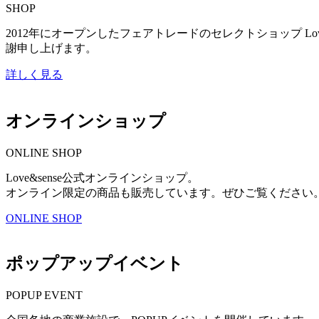
SHOP
2012年にオープンしたフェアトレードのセレクトショップ L
謝申し上げます。
詳しく見る
オンラインショップ
ONLINE SHOP
Love&sense公式オンラインショップ。
オンライン限定の商品も販売しています。ぜひご覧ください
ONLINE SHOP
ポップアップイベント
POPUP EVENT