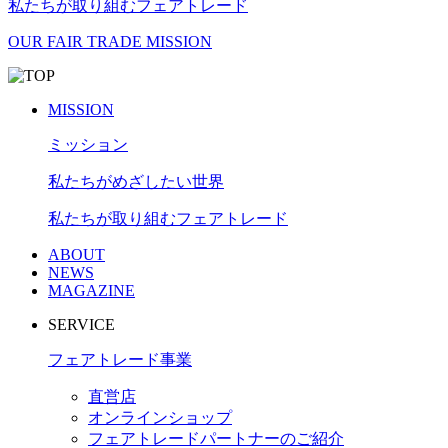
私たちが取り組むフェアトレード
OUR FAIR TRADE MISSION
MISSION
ミッション
私たちがめざしたい世界
私たちが取り組むフェアトレード
ABOUT
NEWS
MAGAZINE
SERVICE
フェアトレード事業
直営店
オンラインショップ
フェアトレードパートナーのご紹介