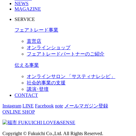
NEWS
MAGAZINE
SERVICE
フェアトレード事業
直営店
オンラインショップ
フェアトレードパートナーのご紹介
伝える事業
オンラインサロン 「サスティナレシピ」
社会的事業の支援
講演･登壇
CONTACT
Instagram
LINE
Facebook
note
メールマガジン登録
ONLINE SHOP
Copyright © Fukuichi Co.,Ltd. All Rights Reserved.