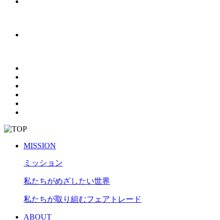
MISSION
ミッション
私たちがめざしたい世界
私たちが取り組むフェアトレード
ABOUT