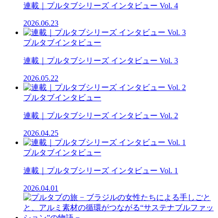
連載｜プルタブシリーズ インタビュー Vol. 4
2026.06.23
プルタブインタビュー
連載｜プルタブシリーズ インタビュー Vol. 3
2026.05.22
プルタブインタビュー
連載｜プルタブシリーズ インタビュー Vol. 2
2026.04.25
プルタブインタビュー
連載｜プルタブシリーズ インタビュー Vol. 1
2026.04.01