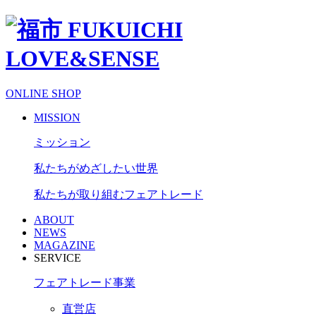
ONLINE SHOP
MISSION
ミッション
私たちがめざしたい世界
私たちが取り組むフェアトレード
ABOUT
NEWS
MAGAZINE
SERVICE
フェアトレード事業
直営店