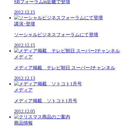
SBフォーラムin近畿で登壇
2012.12.15
講演･登壇
ソーシャルビジネスフォーラムにて登壇
2012.12.15
メディア
メディア掲載 テレビ朝日 スーパーJチャンネル
2012.12.13
メディア
メディア掲載 ソトコト1月号
2012.12.05
商品情報