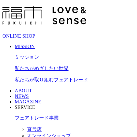
ONLINE SHOP
MISSION
ミッション
私たちがめざしたい世界
私たちが取り組むフェアトレード
ABOUT
NEWS
MAGAZINE
SERVICE
フェアトレード事業
直営店
オンラインショップ