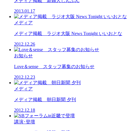
メディア掲載 新婦人しんぶん
2013.01.17
メディア
メディア掲載 ラジオ大阪 News Tonight いいおとな
2012.12.26
お知らせ
Love＆sense スタッフ募集のお知らせ
2012.12.23
メディア
メディア掲載 朝日新聞 夕刊
2012.12.18
講演･登壇