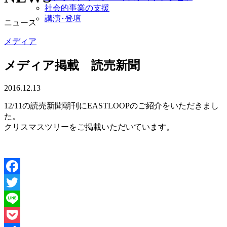
社会的事業の支援
講演･登壇
ニュース
メディア
メディア掲載 読売新聞
2016.12.13
12/11の読売新聞朝刊にEASTLOOPのご紹介をいただきまし
た。
クリスマスツリーをご掲載いただいています。
Facebook
Twitter
Line