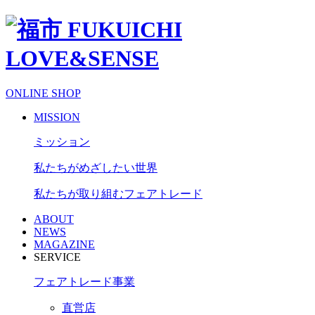
ONLINE SHOP
MISSION
ミッション
私たちがめざしたい世界
私たちが取り組むフェアトレード
ABOUT
NEWS
MAGAZINE
SERVICE
フェアトレード事業
直営店