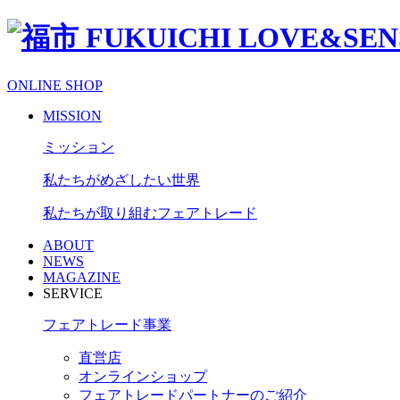
ONLINE SHOP
MISSION
ミッション
私たちがめざしたい世界
私たちが取り組むフェアトレード
ABOUT
NEWS
MAGAZINE
SERVICE
フェアトレード事業
直営店
オンラインショップ
フェアトレードパートナーのご紹介