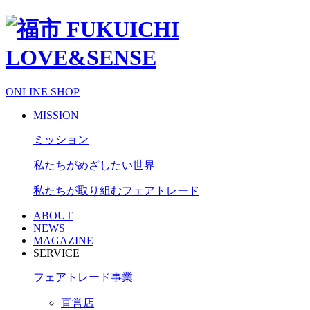
ONLINE SHOP
MISSION
ミッション
私たちがめざしたい世界
私たちが取り組むフェアトレード
ABOUT
NEWS
MAGAZINE
SERVICE
フェアトレード事業
直営店