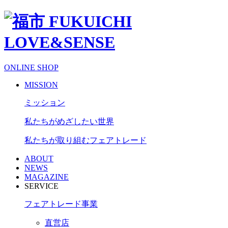
ONLINE SHOP
MISSION
ミッション
私たちがめざしたい世界
私たちが取り組むフェアトレード
ABOUT
NEWS
MAGAZINE
SERVICE
フェアトレード事業
直営店