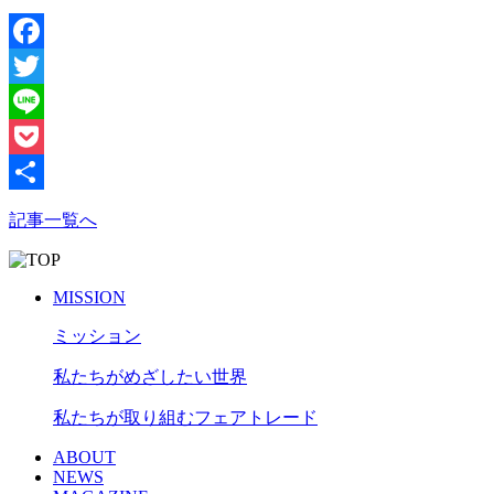
Facebook
Twitter
Line
Pocket
共
記事一覧へ
有
MISSION
ミッション
私たちがめざしたい世界
私たちが取り組むフェアトレード
ABOUT
NEWS