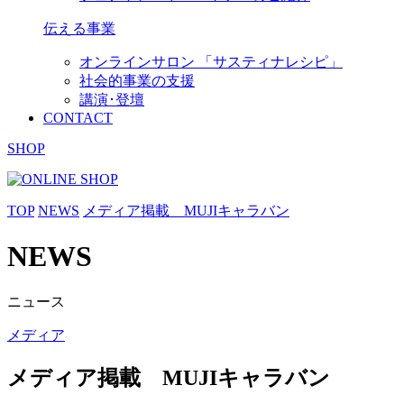
伝える事業
オンラインサロン 「サスティナレシピ」
社会的事業の支援
講演･登壇
CONTACT
SHOP
TOP
NEWS
メディア掲載 MUJIキャラバン
NEWS
ニュース
メディア
メディア掲載 MUJIキャラバン