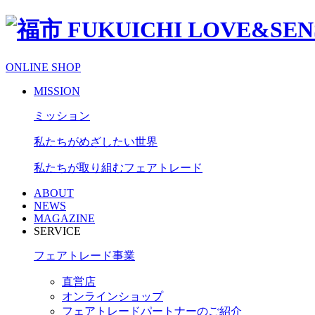
ONLINE SHOP
MISSION
ミッション
私たちがめざしたい世界
私たちが取り組むフェアトレード
ABOUT
NEWS
MAGAZINE
SERVICE
フェアトレード事業
直営店
オンラインショップ
フェアトレードパートナーのご紹介