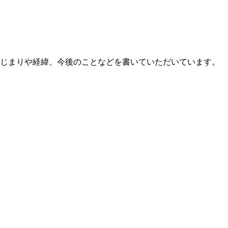
てはじまりや経緯、今後のことなどを書いていただいています。