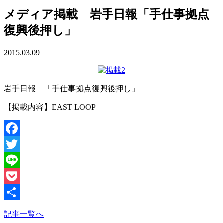
メディア掲載 岩手日報「手仕事拠点
復興後押し」
2015.03.09
岩手日報 「手仕事拠点復興後押し」
【掲載内容】EAST LOOP
Facebook
Twitter
Line
Pocket
共
記事一覧へ