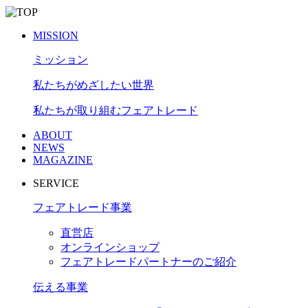
有
MISSION
ミッション
私たちがめざしたい世界
私たちが取り組むフェアトレード
ABOUT
NEWS
MAGAZINE
SERVICE
フェアトレード事業
直営店
オンラインショップ
フェアトレードパートナーのご紹介
伝える事業