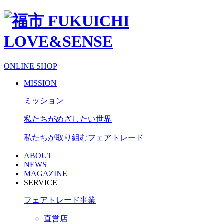
ONLINE SHOP
MISSION
ミッション
私たちがめざしたい世界
私たちが取り組むフェアトレード
ABOUT
NEWS
MAGAZINE
SERVICE
フェアトレード事業
直営店