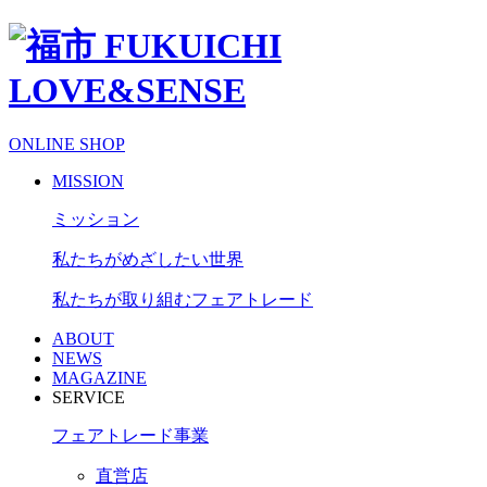
ONLINE SHOP
MISSION
ミッション
私たちがめざしたい世界
私たちが取り組むフェアトレード
ABOUT
NEWS
MAGAZINE
SERVICE
フェアトレード事業
直営店