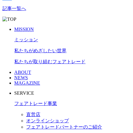
共
記事一覧へ
有
MISSION
ミッション
私たちがめざしたい世界
私たちが取り組むフェアトレード
ABOUT
NEWS
MAGAZINE
SERVICE
フェアトレード事業
直営店
オンラインショップ
フェアトレードパートナーのご紹介