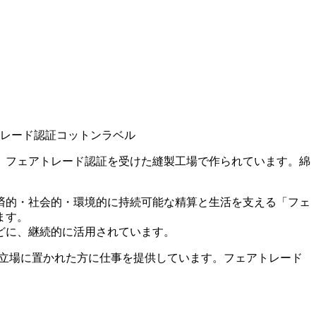
、フェアトレード認証を受けた縫製工場で作られています。綿
済的・社会的・環境的に持続可能な精算と生活を支える「フェ
ます。
どに、継続的に活用されています。
しい立場に置かれた方に仕事を提供しています。フェアトレード