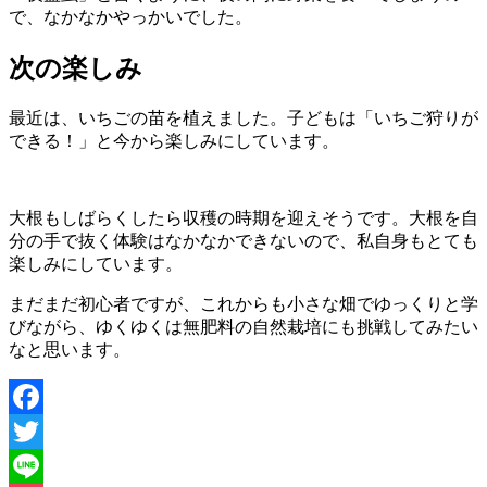
で、なかなかやっかいでした。
次の楽しみ
最近は、いちごの苗を植えました。子どもは「いちご狩りが
できる！」と今から楽しみにしています。
大根もしばらくしたら収穫の時期を迎えそうです。大根を自
分の手で抜く体験はなかなかできないので、私自身もとても
楽しみにしています。
まだまだ初心者ですが、これからも小さな畑でゆっくりと学
びながら、ゆくゆくは無肥料の自然栽培にも挑戦してみたい
なと思います。
Facebook
Twitter