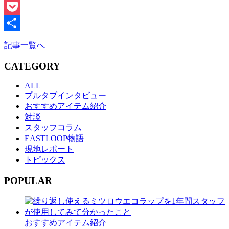
Line
Pocket
共
記事一覧へ
有
CATEGORY
ALL
プルタブインタビュー
おすすめアイテム紹介
対談
スタッフコラム
EASTLOOP物語
現地レポート
トピックス
POPULAR
おすすめアイテム紹介