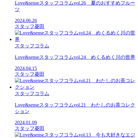
Love&senseスタッフコラムvol.26 夏のおすすめフルー
ツ
2024.06.26
スタッフ菱田
スタッフコラム
Love&senseスタッフコラムvol.24 めくるめく川の世界
2024.04.15
スタッフ菱田
スタッフコラム
Love&senseスタッフコラムvol.21 わたしのお茶コレク
ション
2024.01.09
スタッフ菱田