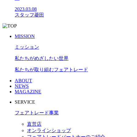
2023.03.08
スタッフ菱田
MISSION
ミッション
私たちがめざしたい世界
私たちが取り組むフェアトレード
ABOUT
NEWS
MAGAZINE
SERVICE
フェアトレード事業
直営店
オンラインショップ
フェアトレードパートナーのご紹介