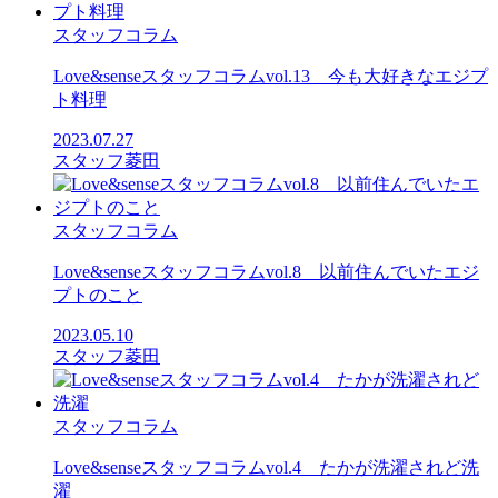
スタッフコラム
Love&senseスタッフコラムvol.13 今も大好きなエジプ
ト料理
2023.07.27
スタッフ菱田
スタッフコラム
Love&senseスタッフコラムvol.8 以前住んでいたエジ
プトのこと
2023.05.10
スタッフ菱田
スタッフコラム
Love&senseスタッフコラムvol.4 たかが洗濯されど洗
濯