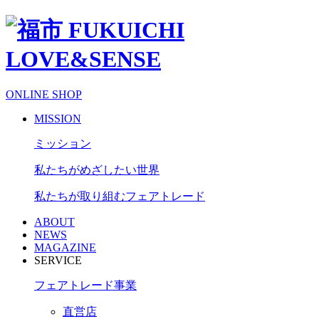
ONLINE SHOP
MISSION
ミッション
私たちがめざしたい世界
私たちが取り組むフェアトレード
ABOUT
NEWS
MAGAZINE
SERVICE
フェアトレード事業
直営店