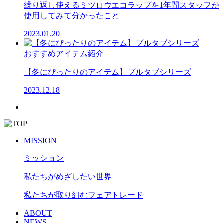
繰り返し使えるミツロウエコラップを1年間スタッフが
使用してみて分かったこと
2023.01.20
おすすめアイテム紹介
【冬にぴったりのアイテム】プルタブシリーズ
2023.12.18
MISSION
ミッション
私たちがめざしたい世界
私たちが取り組むフェアトレード
ABOUT
NEWS