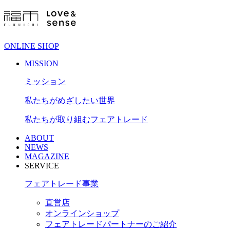
ONLINE SHOP
MISSION
ミッション
私たちがめざしたい世界
私たちが取り組むフェアトレード
ABOUT
NEWS
MAGAZINE
SERVICE
フェアトレード事業
直営店
オンラインショップ
フェアトレードパートナーのご紹介