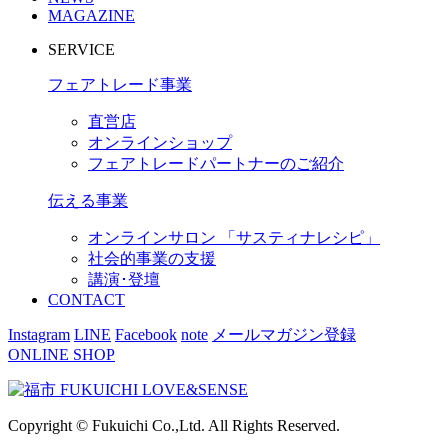
MAGAZINE
SERVICE
フェアトレード事業
直営店
オンラインショップ
フェアトレードパートナーのご紹介
伝える事業
オンラインサロン 「サスティナレシピ」
社会的事業の支援
講演･登壇
CONTACT
Instagram
LINE
Facebook
note
メールマガジン登録
ONLINE SHOP
Copyright © Fukuichi Co.,Ltd. All Rights Reserved.