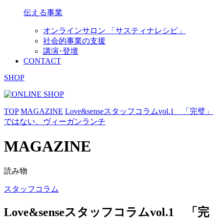
伝える事業
オンラインサロン 「サスティナレシピ」
社会的事業の支援
講演･登壇
CONTACT
SHOP
TOP
MAGAZINE
Love&senseスタッフコラムvol.1 「完璧」
ではない、ヴィーガンランチ
MAGAZINE
読み物
スタッフコラム
Love&senseスタッフコラムvol.1 「完