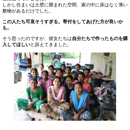
しかし住まいは土壁に囲まれた空間、家の中に床はなく薄い
敷物があるだけでした。
この人たち可哀そうすぎる。寄付をしてあげた方が良いか
も。
そう思ったのですが、彼女たちは
自分たちで作ったものを購
入してほしい
と訴えてきました。