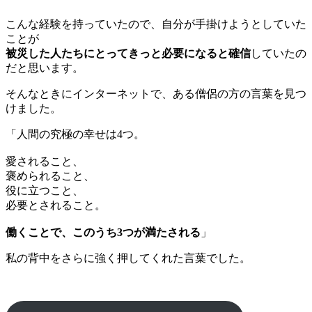
こんな経験を持っていたので、自分が手掛けようとしていた
ことが
被災した人たちにとってきっと必要になると確信
していたの
だと思います。
そんなときにインターネットで、ある僧侶の方の言葉を見つ
けました。
「人間の究極の幸せは4つ。
愛されること、
褒められること、
役に立つこと、
必要とされること。
働くことで、このうち3つが満たされる
」
私の背中をさらに強く押してくれた言葉でした。