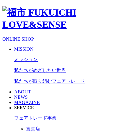
ONLINE SHOP
MISSION
ミッション
私たちがめざしたい世界
私たちが取り組むフェアトレード
ABOUT
NEWS
MAGAZINE
SERVICE
フェアトレード事業
直営店