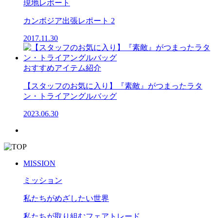
現地レポート
カンボジア出張レポート 2
2017.11.30
おすすめアイテム紹介
【スタッフのお気に入り】『素敵』がつまったラタ
ン・トライアングルバッグ
2023.06.30
MISSION
ミッション
私たちがめざしたい世界
私たちが取り組むフェアトレード