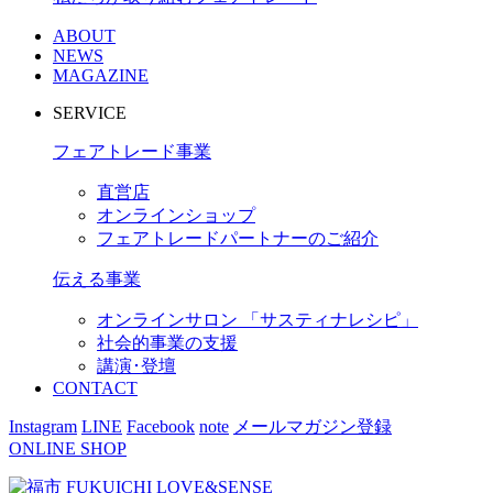
ABOUT
NEWS
MAGAZINE
SERVICE
フェアトレード事業
直営店
オンラインショップ
フェアトレードパートナーのご紹介
伝える事業
オンラインサロン 「サスティナレシピ」
社会的事業の支援
講演･登壇
CONTACT
Instagram
LINE
Facebook
note
メールマガジン登録
ONLINE SHOP